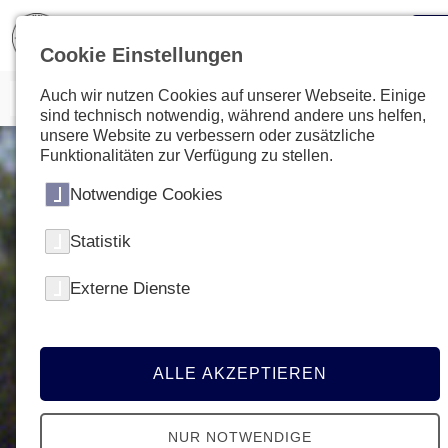
Cookie Einstellungen
Auch wir nutzen Cookies auf unserer Webseite. Einige
sind technisch notwendig, während andere uns helfen,
unsere Website zu verbessern oder zusätzliche
Funktionalitäten zur Verfügung zu stellen.
Notwendige Cookies
Statistik
Externe Dienste
ALLE AKZEPTIEREN
NUR NOTWENDIGE