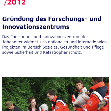
Gründung des Forschungs- und
Innovationszentrums
Das Forschung- und Innovationszentrum der
Johanniter widmet sich nationalen und internationalen
Projekten im Bereich Soziales, Gesundheit und Pflege
sowie Sicherheit und Katastrophenschutz.