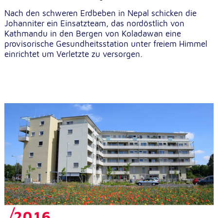
Nach den schweren Erdbeben in Nepal schicken die
Johanniter ein Einsatzteam, das nordöstlich von
Kathmandu in den Bergen von Koladawan eine
provisorische Gesundheitsstation unter freiem Himmel
einrichtet um Verletzte zu versorgen.