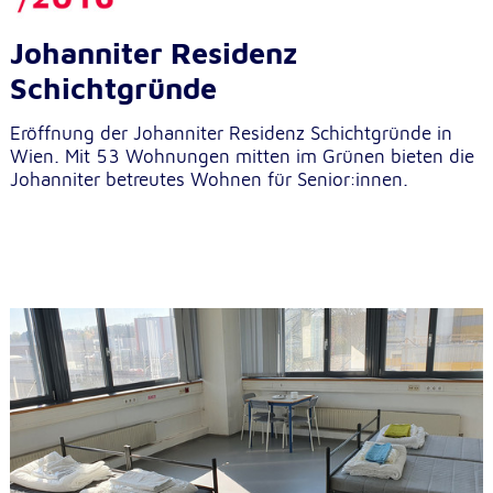
Johanniter Residenz
Schichtgründe
Eröffnung der Johanniter Residenz Schichtgründe in
Wien. Mit 53 Wohnungen mitten im Grünen bieten die
Johanniter betreutes Wohnen für Senior:innen.