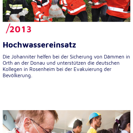
Hochwassereinsatz
Die Johanniter helfen bei der Sicherung von Dämmen in
Orth an der Donau und unterstützen die deutschen
Kollegen in Rosenheim bei der Evakuierung der
Bevölkerung.