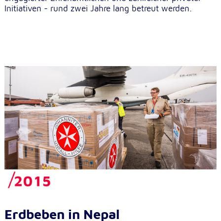
Initiativen - rund zwei Jahre lang betreut werden.
Erdbeben in Nepal