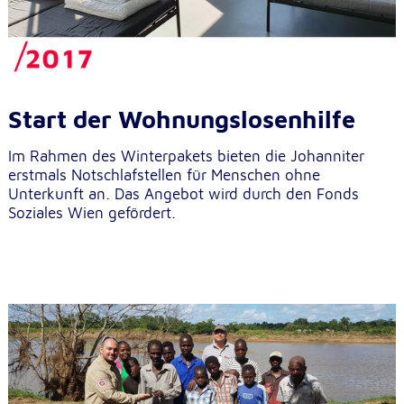
Start der Wohnungslosenhilfe
Im Rahmen des Winterpakets bieten die Johanniter
erstmals Notschlafstellen für Menschen ohne
Unterkunft an. Das Angebot wird durch den Fonds
Soziales Wien gefördert.