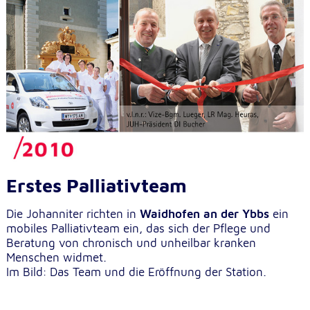
Erstes Palliativteam
Die Johanniter richten in
Waidhofen an der Ybbs
ein
mobiles Palliativteam ein, das sich der Pflege und
Beratung von chronisch und unheilbar kranken
Menschen widmet.
Im Bild: Das Team und die Eröffnung der Station.