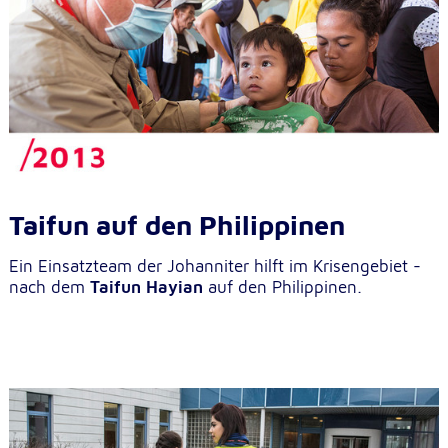
Taifun auf den Philippinen
Ein Einsatzteam der Johanniter hilft im Krisengebiet -
nach dem
Taifun Hayian
auf den Philippinen.