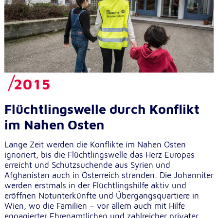
Flüchtlingswelle durch Konflikt
im Nahen Osten
Lange Zeit werden die Konflikte im Nahen Osten
ignoriert, bis die Flüchtlingswelle das Herz Europas
erreicht und Schutzsuchende aus Syrien und
Afghanistan auch in Österreich stranden. Die Johanniter
werden erstmals in der Flüchtlingshilfe aktiv und
eröffnen Notunterkünfte und Übergangsquartiere in
Wien, wo die Familien – vor allem auch mit Hilfe
engagierter Ehrenamtlichen und zahlreicher privater