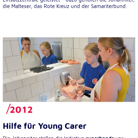
die Malteser, das Rote Kreuz und der Samariterbund.
Hilfe für Young Carer