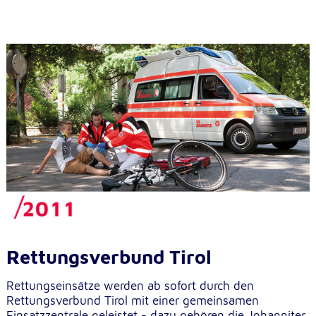
Rettungsverbund Tirol
Rettungseinsätze werden ab sofort durch den
Rettungsverbund Tirol mit einer gemeinsamen
Einsatzzentrale geleistet - dazu gehören die Johanniter,