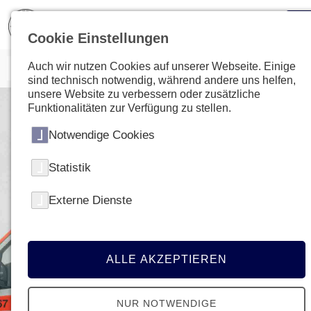
Cookie Einstellungen
Auch wir nutzen Cookies auf unserer Webseite. Einige
sind technisch notwendig, während andere uns helfen,
unsere Website zu verbessern oder zusätzliche
Funktionalitäten zur Verfügung zu stellen.
Notwendige Cookies
Statistik
Externe Dienste
ALLE AKZEPTIEREN
NUR NOTWENDIGE