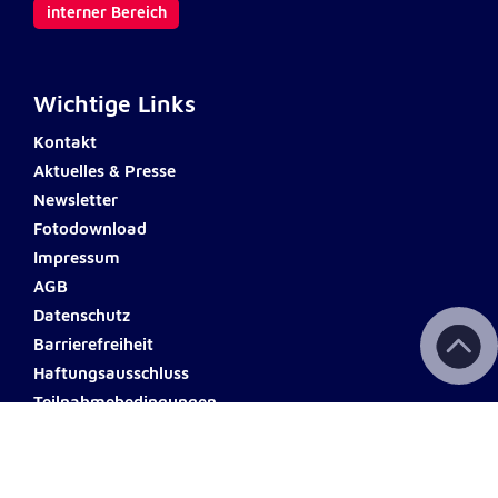
interner Bereich
Wichtige Links
Kontakt
Aktuelles & Presse
Newsletter
Fotodownload
Impressum
AGB
Datenschutz
Barrierefreiheit
Haftungsausschluss
Teilnahmebedingungen