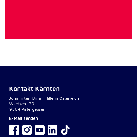
Kontakt Kärnten
Johanniter-Unfall-Hilfe in Österreich
Wiedweg 39
9564 Patergassen
E-Mail senden