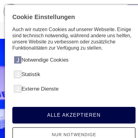
Cookie Einstellungen
Auch wir nutzen Cookies auf unserer Webseite. Einige
sind technisch notwendig, während andere uns helfen,
unsere Website zu verbessern oder zusätzliche
Funktionalitäten zur Verfügung zu stellen.
Notwendige Cookies
Statistik
Externe Dienste
ALLE AKZEPTIEREN
NUR NOTWENDIGE