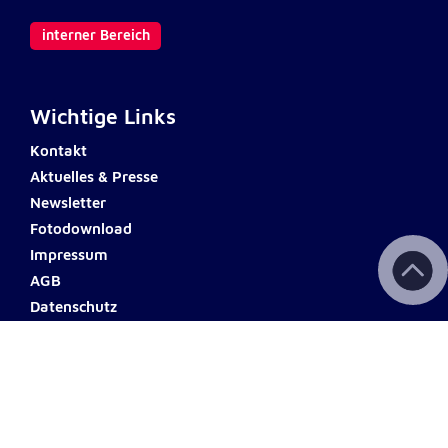
interner Bereich
Wichtige Links
Kontakt
Aktuelles & Presse
Newsletter
Fotodownload
Impressum
AGB
Datenschutz
Barrierefreiheit
Haftungsausschluss
Teilnahmebedingungen