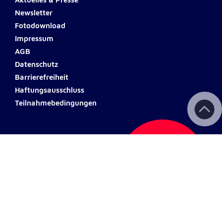
Aktuelles & Presse
Newsletter
Fotodownload
Impressum
AGB
Datenschutz
Barrierefreiheit
Haftungsausschluss
Teilnahmebedingungen
Spendenkonto Kärnten