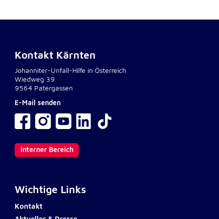
Kontakt Kärnten
Johanniter-Unfall-Hilfe in Österreich
Wiedweg 39
9564 Patergassen
E-Mail senden
interner Bereich
Wichtige Links
Kontakt