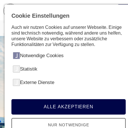
Cookie Einstellungen
Auch wir nutzen Cookies auf unserer Webseite. Einige
sind technisch notwendig, während andere uns helfen,
unsere Website zu verbessern oder zusätzliche
Funktionalitäten zur Verfügung zu stellen.
Notwendige Cookies
Statistik
Externe Dienste
ALLE AKZEPTIEREN
NUR NOTWENDIGE