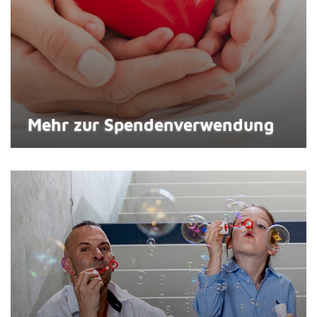
Mehr zur Spenden­verwendung