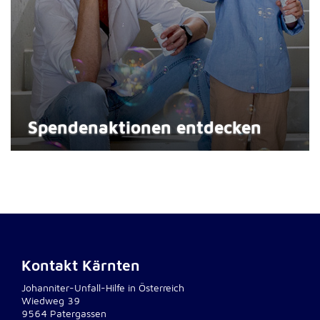
Spenden­aktionen entdecken
Kontakt Kärnten
Johanniter-Unfall-Hilfe in Österreich
Wiedweg 39
9564 Patergassen