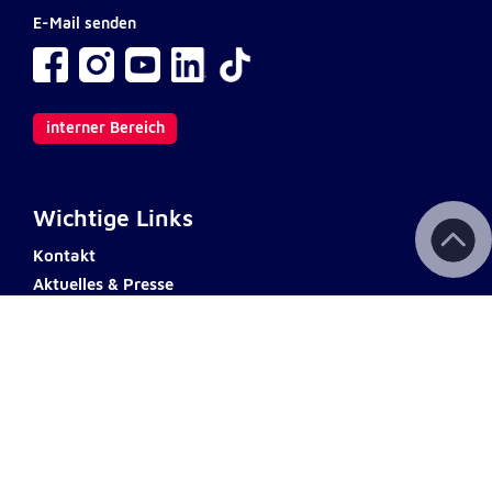
E-Mail senden
interner Bereich
Wichtige Links
Kontakt
Aktuelles & Presse
Newsletter
Fotodownload
Impressum
AGB
Datenschutz
Barrierefreiheit
Haftungsausschluss