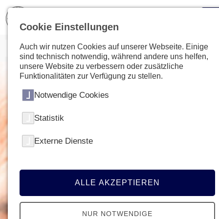
Cookie Einstellungen
Auch wir nutzen Cookies auf unserer Webseite. Einige
sind technisch notwendig, während andere uns helfen,
unsere Website zu verbessern oder zusätzliche
Funktionalitäten zur Verfügung zu stellen.
Notwendige Cookies
Statistik
Externe Dienste
ALLE AKZEPTIEREN
NUR NOTWENDIGE