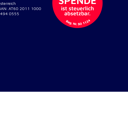
sterreich
BAN: AT60 2011 1000
494 0555