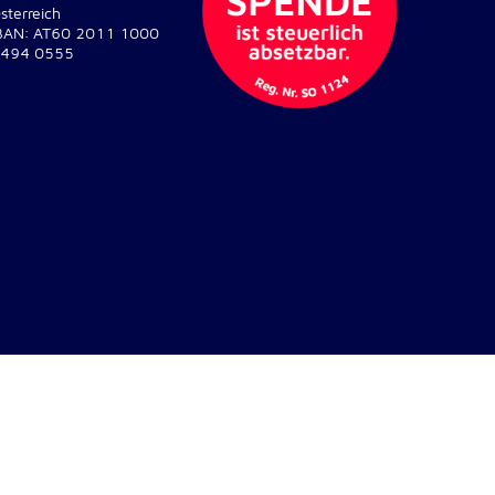
sterreich
BAN: AT60 2011 1000
494 0555