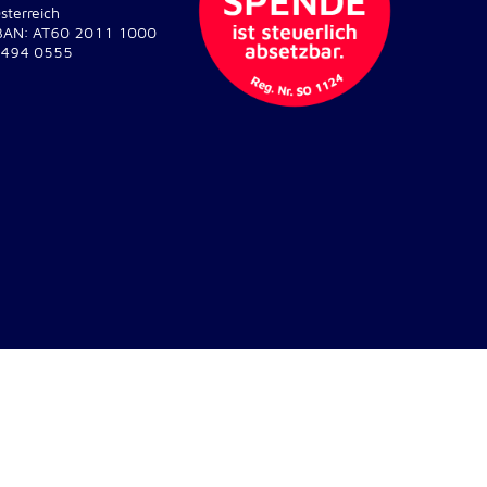
sterreich
BAN: AT60 2011 1000
494 0555