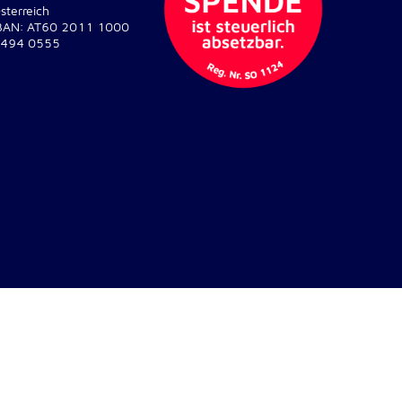
sterreich
BAN: AT60 2011 1000
494 0555