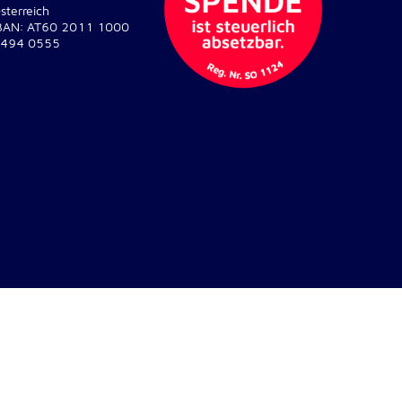
sterreich
BAN: AT60 2011 1000
494 0555