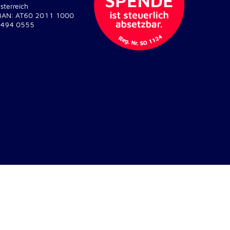
sterreich
BAN: AT60 2011 1000
494 0555